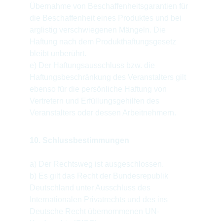
Übernahme von Beschaffenheitsgarantien für 
die Beschaffenheit eines Produktes und bei 
arglistig verschwiegenen Mängeln. Die 
Haftung nach dem Produkthaftungsgesetz 
bleibt unberührt.
e) Der Haftungsausschluss bzw. die 
Haftungsbeschränkung des Veranstalters gilt 
ebenso für die persönliche Haftung von 
Vertretern und Erfüllungsgehilfen des 
Veranstalters oder dessen Arbeitnehmern.
10. Schlussbestimmungen
a) Der Rechtsweg ist ausgeschlossen.
b) Es gilt das Recht der Bundesrepublik 
Deutschland unter Ausschluss des 
Internationalen Privatrechts und des ins 
Deutsche Recht übernommenen UN-