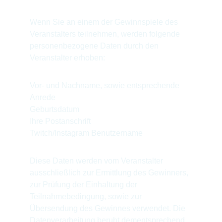
Wenn Sie an einem der Gewinnspiele des 
Veranstalters teilnehmen, werden folgende 
personenbezogene Daten durch den 
Veranstalter erhoben:
Vor- und Nachname, sowie entsprechende 
Anrede
Geburtsdatum
Ihre Postanschrift
Twitch/Instagram Benutzername
Diese Daten werden vom Veranstalter 
ausschließlich zur Ermittlung des Gewinners, 
zur Prüfung der Einhaltung der 
Teilnahmebedingung, sowie zur 
Übersendung des Gewinnes verwendet. Die 
Datenverarbeitung beruht dementsprechend 