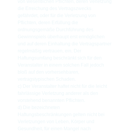
von wesentlichen Pflichten, deren Verletzung 
die Erreichung des Vertragszwecks 
gefährdet, oder für die Verletzung von 
Pflichten, deren Erfüllung die 
ordnungsgemäße Durchführung des 
Gewinnspiels überhaupt erst ermöglichen 
und auf deren Einhaltung die Vertragspartner 
regelmäßig vertrauen, ein. Der 
Haftungsumfang beschränkt sich für den 
Veranstalter in einem solchen Fall jedoch 
bloß auf den vorhersehbaren, 
vertragstypischen Schaden.
c) Der Veranstalter haftet nicht für die leicht 
fahrlässige Verletzung anderer als den 
vorstehend benannten Pflichten.
d) Die bezeichneten 
Haftungsbeschränkungen gelten nicht bei 
Verletzungen von Leben, Körper und 
Gesundheit, für einen Mangel nach 