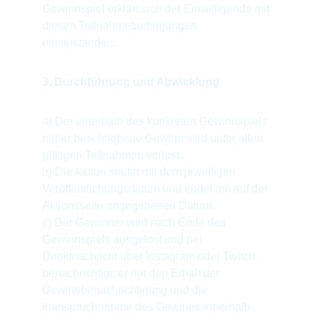
Gewinnspiel erklärt sich der Einwilligende mit 
diesen Teilnahmebedingungen 
einverstanden.
3. Durchführung und Abwicklung
a) Der innerhalb des konkreten Gewinnspiels 
näher beschriebene Gewinn wird unter allen 
gültigen Teilnahmen verlost.
b) Die Aktion startet mit dem jeweiligen 
Veröffentlichungsdatum und endet am auf der 
Aktionsseite angegebenen Datum.
c) Der Gewinner wird nach Ende des 
Gewinnspiels ausgelost und per 
Direktnachricht über Instagram oder Twitch 
benachrichtigt; er hat den Erhalt der 
Gewinnbenachrichtigung und die 
Inanspruchnahme des Gewinns innerhalb 