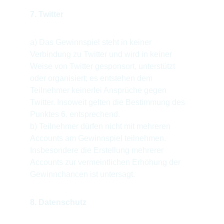
7. Twitter
a) Das Gewinnspiel steht in keiner 
Verbindung zu Twitter und wird in keiner 
Weise von Twitter gesponsort, unterstützt 
oder organisiert; es entstehen dem 
Teilnehmer keinerlei Ansprüche gegen 
Twitter. Insoweit gelten die Bestimmung des 
Punktes 6. entsprechend.
b) Teilnehmer dürfen nicht mit mehreren 
Accounts am Gewinnspiel teilnehmen. 
Insbesondere die Erstellung mehrerer 
Accounts zur vermeintlichen Erhöhung der 
Gewinnchancen ist untersagt.
8. Datenschutz