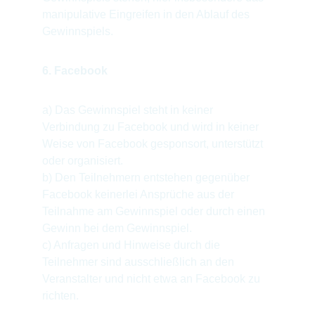
manipulative Eingreifen in den Ablauf des 
Gewinnspiels.
6. Facebook
a) Das Gewinnspiel steht in keiner 
Verbindung zu Facebook und wird in keiner 
Weise von Facebook gesponsort, unterstützt 
oder organisiert.
b) Den Teilnehmern entstehen gegenüber 
Facebook keinerlei Ansprüche aus der 
Teilnahme am Gewinnspiel oder durch einen 
Gewinn bei dem Gewinnspiel.
c) Anfragen und Hinweise durch die 
Teilnehmer sind ausschließlich an den 
Veranstalter und nicht etwa an Facebook zu 
richten.