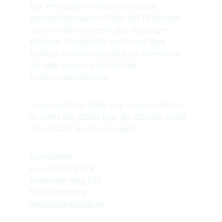
Der Veranstalter erhebt und nutzt die 
personenbezogenen Daten der Teilnehmer 
ausschließlich im gesetzlich zulässigen 
Rahmen. Einzelheiten zur Art und dem 
Umfang der Datenverarbeitung entnehmen 
Sie bitte unserer ausführlichen 
Datenschutzerklärung.
Verantwortliche Stelle bzw. Verantwortlicher 
im Sinne des BDSG bzw. der DSGVO ist der 
Veranstalter des Gewinnspiels:
sounds2feel
Laya-Vivian Kieck
Herdringer Weg 13A
59759 Arnsberg
info@sounds2feel.de