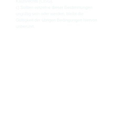
Kaufsrechts (CISG).
c) Sollten einzelne dieser Bestimmungen 
ungültig sein oder werden, bleibt die 
Gültigkeit der übrigen Bedingungen hiervon 
unberührt.