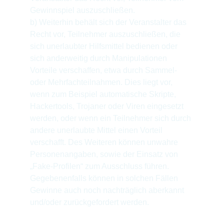
Gewinnspiel auszuschließen.
b) Weiterhin behält sich der Veranstalter das 
Recht vor, Teilnehmer auszuschließen, die 
sich unerlaubter Hilfsmittel bedienen oder 
sich anderweitig durch Manipulationen 
Vorteile verschaffen, etwa durch Sammel- 
oder Mehrfachteilnahmen. Dies liegt vor, 
wenn zum Beispiel automatische Skripte, 
Hackertools, Trojaner oder Viren eingesetzt 
werden, oder wenn ein Teilnehmer sich durch 
andere unerlaubte Mittel einen Vorteil 
verschafft. Des Weiteren können unwahre 
Personenangaben, sowie der Einsatz von 
„Fake-Profilen“ zum Ausschluss führen. 
Gegebenenfalls können in solchen Fällen 
Gewinne auch noch nachträglich aberkannt 
und/oder zurückgefordert werden.