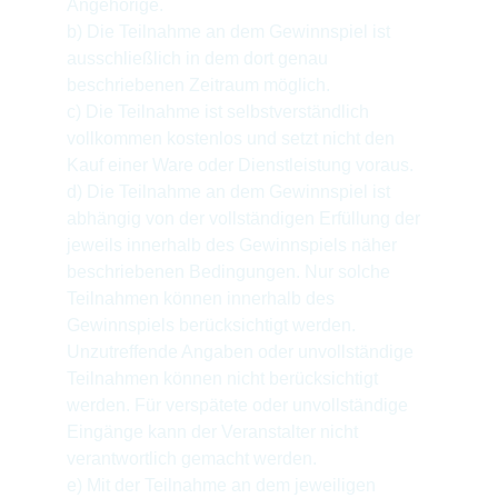
Angehörige.
b) Die Teilnahme an dem Gewinnspiel ist 
ausschließlich in dem dort genau 
beschriebenen Zeitraum möglich.
c) Die Teilnahme ist selbstverständlich 
vollkommen kostenlos und setzt nicht den 
Kauf einer Ware oder Dienstleistung voraus.
d) Die Teilnahme an dem Gewinnspiel ist 
abhängig von der vollständigen Erfüllung der 
jeweils innerhalb des Gewinnspiels näher 
beschriebenen Bedingungen. Nur solche 
Teilnahmen können innerhalb des 
Gewinnspiels berücksichtigt werden. 
Unzutreffende Angaben oder unvollständige 
Teilnahmen können nicht berücksichtigt 
werden. Für verspätete oder unvollständige 
Eingänge kann der Veranstalter nicht 
verantwortlich gemacht werden.
e) Mit der Teilnahme an dem jeweiligen 