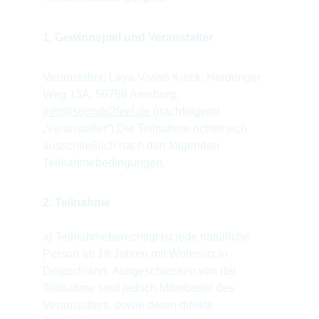
1. Gewinnspiel und Veranstalter
Veranstalter: Laya-Vivian Kieck, Herdringer 
Weg 13A, 59759 Arnsberg, 
info@sounds2feel.de
 (nachfolgend 
„Veranstalter“).Die Teilnahme richtet sich 
ausschließlich nach den folgenden 
Teilnahmebedingungen.
2. Teilnahme
a) Teilnahmeberechtigt ist jede natürliche 
Person ab 18 Jahren mit Wohnsitz in 
Deutschland. Ausgeschlossen von der 
Teilnahme sind jedoch Mitarbeiter des 
Veranstalters, sowie deren direkte 