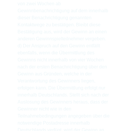
von zwei Wochen ab 
Gewinnbenachrichtigung auf dem innerhalb 
dieser Benachrichtigung genannten 
Kontaktwege zu bestätigen. Bleibt diese 
Bestätigung aus, wird der Gewinn an einen 
anderen Gewinnspielteilnehmer vergeben.
d) Der Anspruch auf den Gewinn entfällt 
ebenfalls, wenn die Übermittlung des 
Gewinns nicht innerhalb von vier Wochen 
nach der ersten Benachrichtigung über den 
Gewinn aus Gründen, welche in der 
Verantwortung des Gewinners liegen, 
erfolgen kann. Die Übermittlung erfolgt nur 
innerhalb Deutschlands. Stellt sich nach der 
Auslosung des Gewinners heraus, dass der 
Gewinner nicht wie in den 
Teilnahmebedingungen angegeben über die 
notwendige Postadresse innerhalb 
Deutschlands verfügt, wird der Gewinn an 