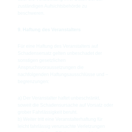
zuständigen Aufsichtsbehörde zu 
beschweren.
9. Haftung des Veranstalters
Für eine Haftung des Veranstalters auf 
Schadensersatz gelten unbeschadet der 
sonstigen gesetzlichen 
Anspruchsvoraussetzungen die 
nachfolgenden Haftungsausschlüsse und –
begrenzungen:
a) Der Veranstalter haftet unbeschränkt, 
soweit die Schadensursache auf Vorsatz oder 
grober Fahrlässigkeit beruht.
b) Weiter tritt eine Veranstalterhaftung für 
leicht fahrlässig verursachte Verletzungen 